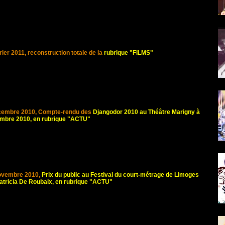
rier 2011, reconstruction totale de la
rubrique "FILMS"
cembre 2010, Compte-rendu des
Djangodor 2010 au Théâtre Marigny à
embre 2010, en rubrique "ACTU"
ovembre 2010,
Prix du public au Festival du court-métrage de Limoges
Patricia De Roubaix, en rubrique "ACTU"