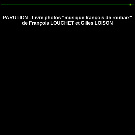
PARUTION - Livre photos "musique françois de roubaix"
de François LOUCHET et Gilles LOISON