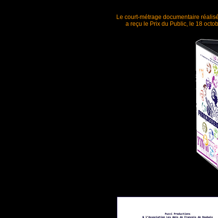
Le court-métrage documentaire réalisé
a reçu le Prix du Public, le 18 oc