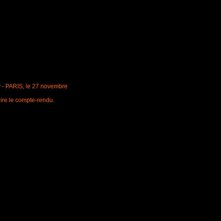
 - PARIS, le 27 novembre
lire le compte-rendu.