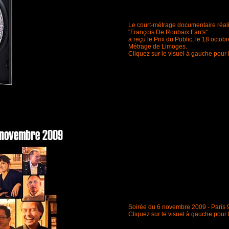
Le court-métrage documentaire réal
"François De Roubaix.Fan's"
a reçu le Prix du Public, le 18 octob
Métrage de Limoges.
Cliquez sur le visuel à gauche pour 
Soirée du 6 novembre 2009 - Paris 
Cliquez sur le visuel à gauche pour 