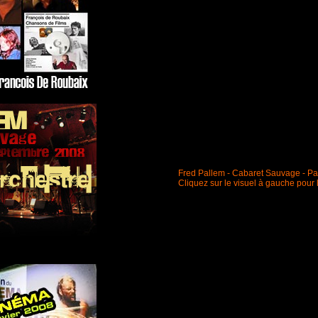
Fred Pallem - Cabaret Sauvage - Pa
Cliquez sur le visuel à gauche pour 