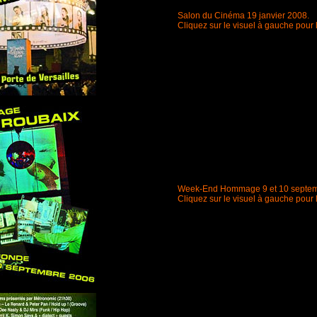
Salon du Cinéma 19 janvier 2008.
Cliquez sur le visuel à gauche pour 
Week-End Hommage 9 et 10 septem
Cliquez sur le visuel à gauche pour 