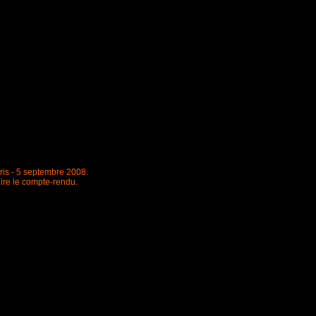
ris - 5 septembre 2008.
lire le compte-rendu.