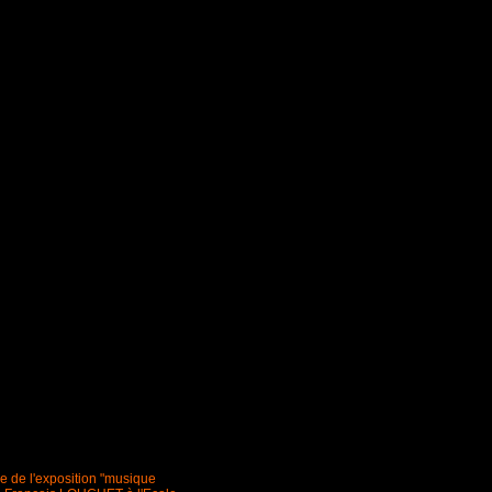
ge de l'exposition "musique