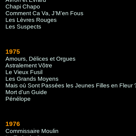
Chapi Chapo
Comment Ca Va, J’M’en Fous
Les Lèvres Rouges
Les Suspects
1975
Amours, Délices et Orgues
Astralement Vôtre
Le Vieux Fusil
Les Grands Moyens
Mais où Sont Passées les Jeunes Filles en Fleur 
Mort d’un Guide
Pénélope
1976
Commissaire Moulin