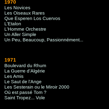
1970
Les Novices
Les Oiseaux Rares
Que Esperen Los Cuervos
L’Etalon
L’Homme Orchestre
Un Aller Simple
Un Peu, Beaucoup, Passionnément...
1971
Boulevard du Rhum
La Guerre d’Algérie
Les Amis
Le Saut de l’Ange
Les Sesterain ou le Miroir 2000
Où est passé Tom ?
Saint Tropez... Vole