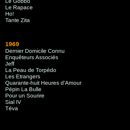
Le Gobbo
Le Rapace
Ho!
Tante Zita
1969
Dernier Domicile Connu
Enquêteurs Associés
Jeff
La Peau de Torpédo
Les Etrangers
Quarante-huit Heures d'Amour
Pépin La Bulle
Pour un Sourire
Sial IV
Téva