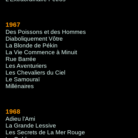
1967
Des Poissons et des Hommes
Diaboliquement Vôtre
La Blonde de Pékin
La Vie Commence à Minuit
Rue Barrée
Les Aventuriers
Les Chevaliers du Ciel
Le Samouraï
Millénaires
1968
Adieu l’Ami
La Grande Lessive
Les Secrets de La Mer Rouge