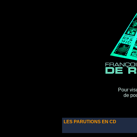
Pour vis
de po
LES PARUTIONS EN CD