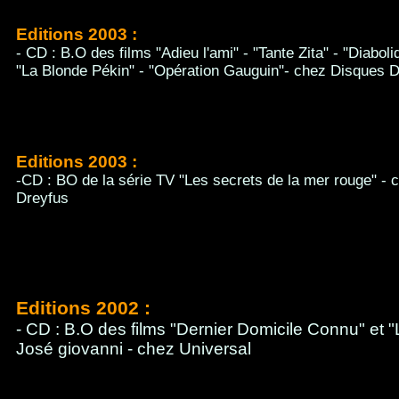
Editions 2003 :
- CD : B.O des films "Adieu l'ami" - "Tante Zita" - "Diabol
"La Blonde Pékin" - "Opération Gauguin"- chez Disques 
Editions 2003 :
-CD : BO de la série TV "Les secrets de la mer rouge" -
Dreyfus
Editions 2002 :
- CD : B.O des films "Dernier Domicile Connu" et
José giovanni - chez Universal