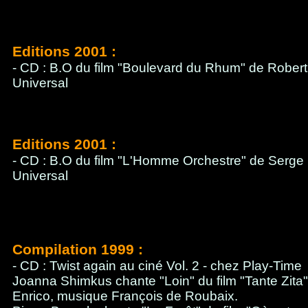
Editions 2001 :
- CD : B.O du film "Boulevard du Rhum" de Robert
Universal
Editions 2001 :
- CD : B.O du film "L'Homme Orchestre" de Serge 
Universal
Compilation 1999 :
- CD : Twist again au ciné Vol. 2 - chez Play-Time
Joanna Shimkus chante "Loin" du film "Tante Zita"
Enrico, musique François de Roubaix.