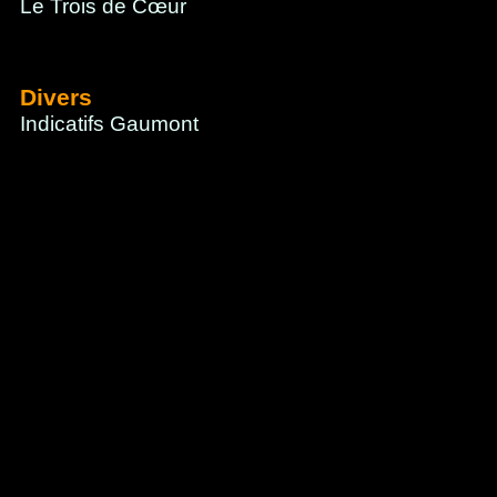
Le Trois de Cœur
Divers
Indicatifs Gaumont