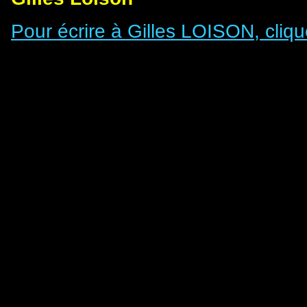
Pour écrire à Gilles LOISON, clique