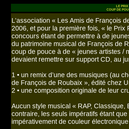
LE PRIX
COUP DE POU
L’association « Les Amis de François de
2006, et pour la première fois, « le Prix
concours étant de permettre à de jeunes
du patrimoine musical de François de R
coup de pouce à de « jeunes artistes /
devaient remettre sur support CD, au jury
1 • un remix d’une des musiques (au ch
de François de Roubaix », édité chez Un
2 • une composition originale de leur cru
Aucun style musical « RAP, Classique, Et
contraire, les seuls impératifs étant que
impérativement de couleur électronique