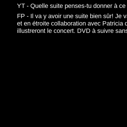
YT - Quelle suite penses-tu donner à ce
FP - Il va y avoir une suite bien sûr! Je 
et en étroite collaboration avec Patrici
illustreront le concert. DVD à suivre sa