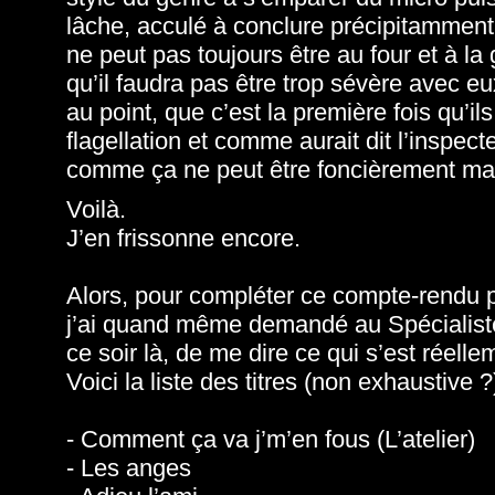
lâche, acculé à conclure précipitamment
ne peut pas toujours être au four et à la g
qu’il faudra pas être trop sévère avec eux
au point, que c’est la première fois qu’ils
flagellation et comme aurait dit l’insp
comme ça ne peut être foncièrement ma
Voilà.
J’en frissonne encore.
Alors, pour compléter ce compte-rendu par
j’ai quand même demandé au Spécialiste
ce soir là, de me dire ce qui s’est réelle
Voici la liste des titres (non exhaustive ?)
- Comment ça va j’m’en fous (L’atelier)
- Les anges