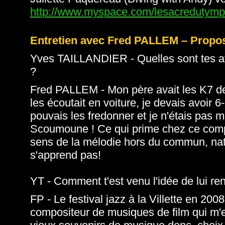
http://www.myspace.com/lesacredutym
Entretien avec Fred PALLEM – Propos
Yves TAILLANDIER - Quelles sont tes af
?
Fred PALLEM - Mon père avait les K7 d
les écoutait en voiture, je devais avoir 
pouvais les fredonner et je n'étais pas m
Scoumoune ! Ce qui prime chez ce compos
sens de la mélodie hors du commun, nat
s'apprend pas!
YT - Comment t'est venu l'idée de lui r
FP - Le festival jazz à la Villette en 
compositeur de musiques de film qui m'e