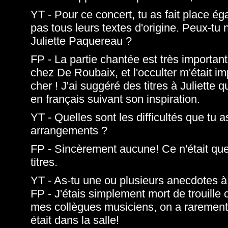
YT - Pour ce concert, tu as fait place éga
pas tous leurs textes d'origine. Peux-tu 
Juliette Paquereau ?
FP - La partie chantée est très importan
chez De Roubaix, et l'occulter m'était im
cher ! J'ai suggéré des titres à Juliette
en français suivant son inspiration.
YT - Quelles sont les difficultés que tu a
arrangements ?
FP - Sincèrement aucune! Ce n'était que
titres.
YT - As-tu une ou plusieurs anecdotes 
FP - J'étais simplement mort de trouille
mes collègues musiciens, on a rarement
était dans la salle!