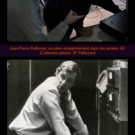
Jean-Pierre Pellissier, en plein enregistrement dans les années 60.
(Collection photos JP Pellissier)